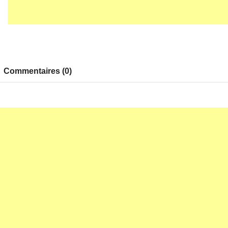
Commentaires (0)