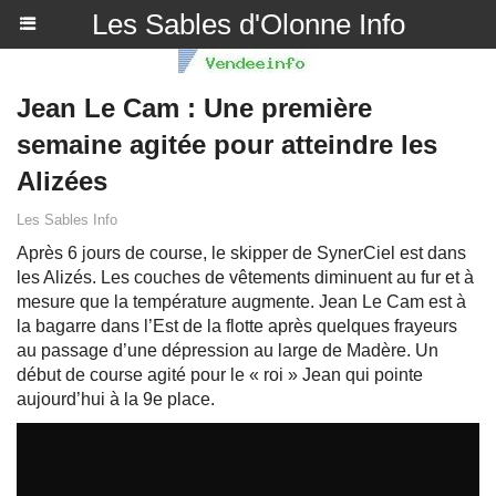
Les Sables d'Olonne Info
Jean Le Cam : Une première
semaine agitée pour atteindre les
Alizées
Les Sables Info
Après 6 jours de course, le skipper de SynerCiel est dans
les Alizés. Les couches de vêtements diminuent au fur et à
mesure que la température augmente. Jean Le Cam est à
la bagarre dans l’Est de la flotte après quelques frayeurs
au passage d’une dépression au large de Madère. Un
début de course agité pour le « roi » Jean qui pointe
aujourd’hui à la 9e place.