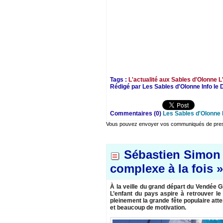
Tags :
L'actualité aux Sables d'Olonne
L
Rédigé par Les Sables d'Olonne Info l
Commentaires (0)
Les Sables d'Olonne 
Vous pouvez envoyer vos communiqués de presse
Sébastien Simon «
complexe à la fois 
À la veille du grand départ du Vendée G
L’enfant du pays aspire à retrouver l
pleinement la grande fête populaire att
et beaucoup de motivation.