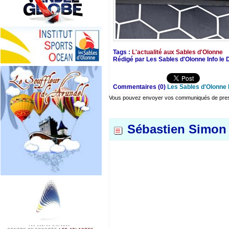
Tags :
L'actualité aux Sables d'Olonne
Rédigé par Les Sables d'Olonne Info le
Commentaires (0)
Les Sables d'Olonne 
Vous pouvez envoyer vos communiqués de presse
Sébastien Simon