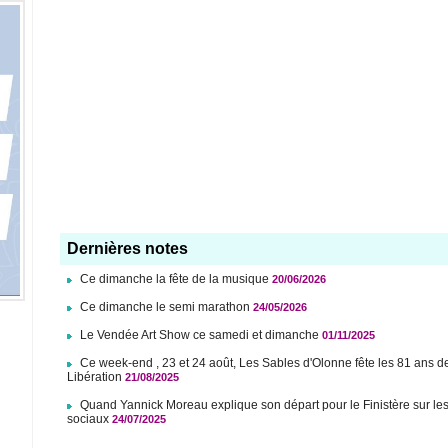
Dernières notes
Ce dimanche la fête de la musique
20/06/2026
Ce dimanche le semi marathon
24/05/2026
Le Vendée Art Show ce samedi et dimanche
01/11/2025
Ce week-end , 23 et 24 août, Les Sables d'Olonne fête les 81 ans d
Libération
21/08/2025
Quand Yannick Moreau explique son départ pour le Finistère sur le
sociaux
24/07/2025