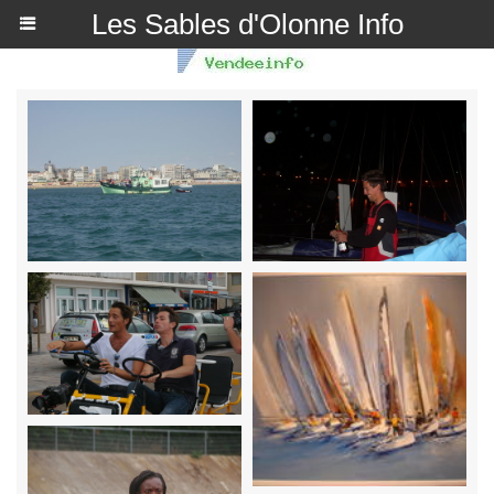
Les Sables d'Olonne Info