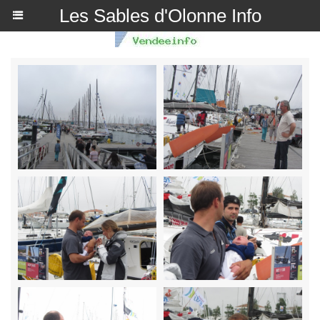
Les Sables d'Olonne Info