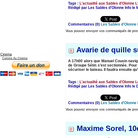
Tags :
L'actualité aux Sables d'Olonne
L
Rédigé par Les Sables d'Olonne Info le 
Commentaires (0)
Les Sables d'Olonne 
Vous pouvez envoyer vos communiqués de presse
Avarie de quille 
Cinema
Comme Au Cinema
A 17h00 alors que Manuel Cousin navigua
de Groupe Sétin s’est sectionnée. Pour 
sécuriser le bateau. Il faudra ensuite qu
Tags :
L'actualité aux Sables d'Olonne
L
Rédigé par Les Sables d'Olonne Info le
Commentaires (0)
Les Sables d'Olonne 
Vous pouvez envoyer vos communiqués de presse
Maxime Sorel, 1