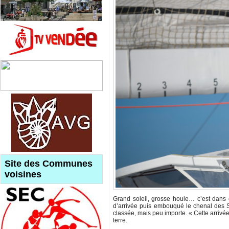
Site des Communes
voisines
Grand soleil, grosse houle… c’est dans 
d’arrivée puis embouqué le chenal des 
classée, mais peu importe. « Cette arrivée,
terre.