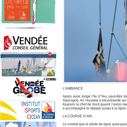
L’AMBIANCE
Après avoir longé l’île d’Yeu, peut-être 
Gascogne, Ari Huusela s’est présenté sur la
toujours le chef de bord quand l’avion rej
a accompagné le skipper jusqu’à la ligne 
LA COURSE D’ARI
Le contrat que le pilote de ligne avait pass