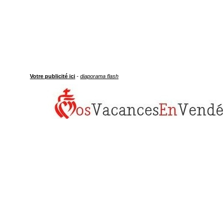
Votre publicité ici
-
diaporama flash