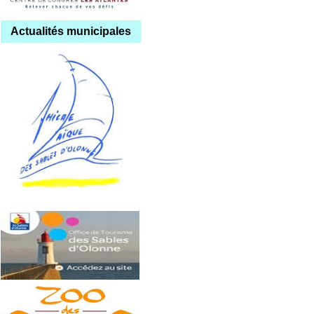
Actualités municipales