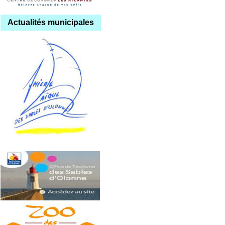
Actualités municipales