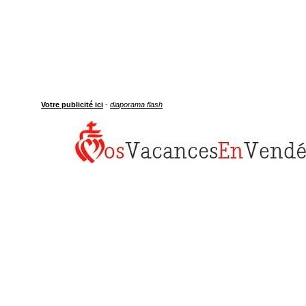
Votre publicité ici
-
diaporama flash