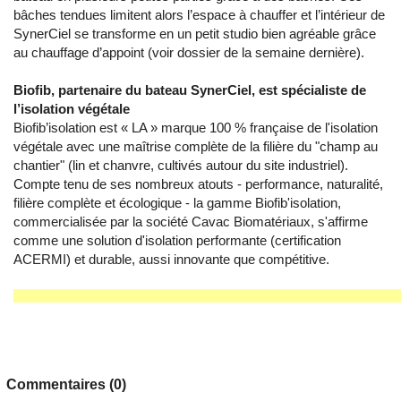
bâches tendues limitent alors l’espace à chauffer et l’intérieur de
SynerCiel se transforme en un petit studio bien agréable grâce
au chauffage d’appoint (voir dossier de la semaine dernière).
Biofib, partenaire du bateau SynerCiel, est spécialiste de
l’isolation végétale
Biofib’isolation est « LA » marque 100 % française de l'isolation
végétale avec une maîtrise complète de la filière du "champ au
chantier" (lin et chanvre, cultivés autour du site industriel).
Compte tenu de ses nombreux atouts - performance, naturalité,
filière complète et écologique - la gamme Biofib'isolation,
commercialisée par la société Cavac Biomatériaux, s'affirme
comme une solution d'isolation performante (certification
ACERMI) et durable, aussi innovante que compétitive.
Commentaires (0)