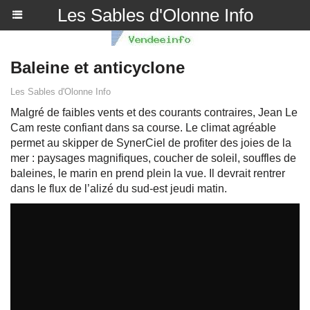
Les Sables d'Olonne Info
Baleine et anticyclone
Les Sables d'Olonne Info
Malgré de faibles vents et des courants contraires, Jean Le
Cam reste confiant dans sa course. Le climat agréable
permet au skipper de SynerCiel de profiter des joies de la
mer : paysages magnifiques, coucher de soleil, souffles de
baleines, le marin en prend plein la vue. Il devrait rentrer
dans le flux de l’alizé du sud-est jeudi matin.