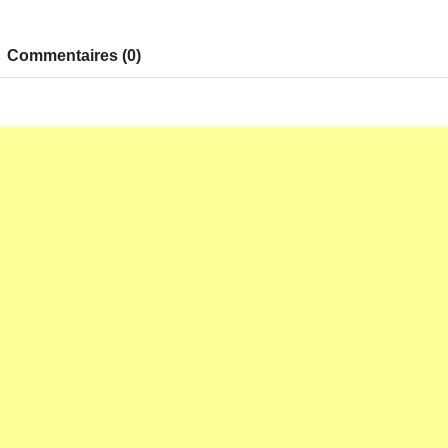
Commentaires (0)