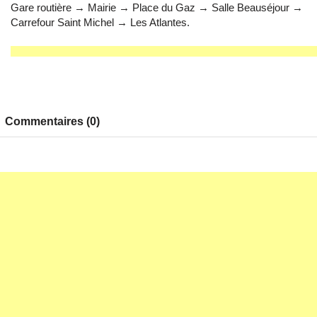
Gare routière → Mairie → Place du Gaz → Salle Beauséjour →
Carrefour Saint Michel → Les Atlantes.
Commentaires (0)