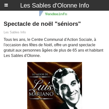
Les Sables d'Olonne Info
Spectacle de noël "séniors"
Les Sables Info
Tous les ans, le Centre Communal d'Action Sociale, à
l'occasion des fêtes de Noël, offre un grand spectacle
gratuit aux personnes âgées de plus de 65 ans et habitant
Les Sables d'Olonne.