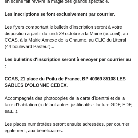
en scène fait revivre la magie des grands spectacle.
Les inscriptions se font exclusivement par courrier.
Les flyers comportant le bulletin d'inscription seront à votre
disposition à partir du lundi 29 octobre à la Mairie (accueil), au
CCAS, à la Mairie Annexe de la Chaume, au CLIC du Littoral
(44 boulevard Pasteur)...
Les bulletins d'inscription seront à envoyer par courrier au
:
CCAS, 21 place du Poilu de France, BP 40369 85108 LES
SABLES D'OLONNE CEDEX.
Accompagnés des photocopies de la carte d'identité et de la
taxe d'habitation (à défaut autres justificatifs : facture GDF, EDF,
eau...).
Les places numérotées seront ensuite adressées, par courrier
également, aux bénéficiaires.