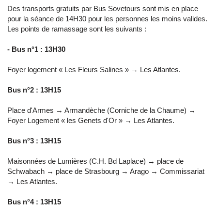
Des transports gratuits par Bus Sovetours sont mis en place
pour la séance de 14H30 pour les personnes les moins valides.
Les points de ramassage sont les suivants :
- Bus n°1 : 13H30
Foyer logement « Les Fleurs Salines » → Les Atlantes.
Bus n°2 : 13H15
Place d'Armes → Armandèche (Corniche de la Chaume) →
Foyer Logement « les Genets d'Or » → Les Atlantes.
Bus n°3 : 13H15
Maisonnées de Lumières (C.H. Bd Laplace) → place de
Schwabach → place de Strasbourg → Arago → Commissariat
→ Les Atlantes.
Bus n°4 : 13H15