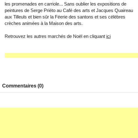
les promenades en carriole... Sans oublier les expositions de
peintures de Serge Priéto au Café des arts et Jacques Quaireau
aux Tilleuls et bien sûr la Féerie des santons et ses célèbres
crèches animées à la Maison des arts.
Retrouvez les autres marchés de Noël en cliquant
ici
Commentaires (0)