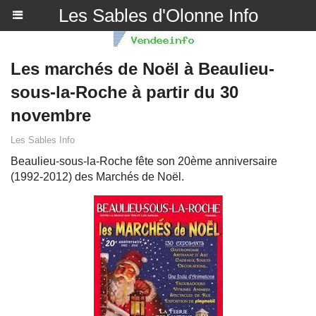
Les Sables d'Olonne Info
Les marchés de Noël à Beaulieu-
sous-la-Roche à partir du 30
novembre
Les Sables Info
Beaulieu-sous-la-Roche fête son 20ème anniversaire
(1992-2012) des Marchés de Noël.