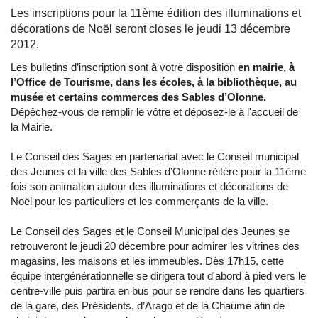
Les inscriptions pour la 11ème édition des illuminations et
décorations de Noël seront closes le jeudi 13 décembre
2012.
Les bulletins d’inscription sont à votre disposition
en mairie, à
l’Office de Tourisme, dans les écoles, à la bibliothèque, au
musée et certains commerces des Sables d’Olonne.
Dépêchez-vous de remplir le vôtre et déposez-le à l'accueil de
la Mairie.
Le Conseil des Sages en partenariat avec le Conseil municipal
des Jeunes et la ville des Sables d’Olonne réitère pour la 11ème
fois son animation autour des illuminations et décorations de
Noël pour les particuliers et les commerçants de la ville.
Le Conseil des Sages et le Conseil Municipal des Jeunes se
retrouveront le jeudi 20 décembre pour admirer les vitrines des
magasins, les maisons et les immeubles. Dès 17h15, cette
équipe intergénérationnelle se dirigera tout d'abord à pied vers le
centre-ville puis partira en bus pour se rendre dans les quartiers
de la gare, des Présidents, d’Arago et de la Chaume afin de