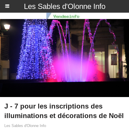
Les Sables d'Olonne Info
J - 7 pour les inscriptions des
illuminations et décorations de Noël
Les Sables d'Olonne Info