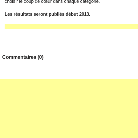
choisir le coup de cœur dans chaque catégorie.
Les résultats seront publiés début 2013.
Commentaires (0)