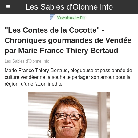
Les Sables d'Olonne Info
"Les Contes de la Cocotte" -
Chroniques gourmandes de Vendée
par Marie-France Thiery-Bertaud
Les Sables d'Olonne Info
Marie-France Thiery-Bertaud, blogueuse et passionnée de
culture vendéenne, a souhaité partager son amour pour la
région, d’une façon inédite.