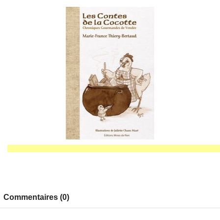
Commentaires (0)