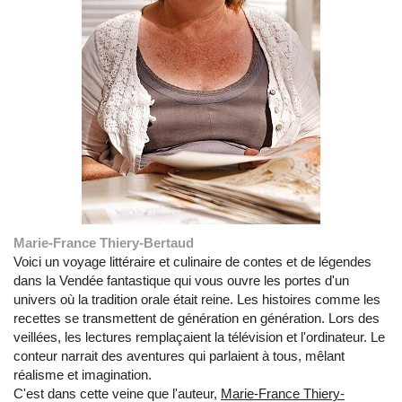
Marie-France Thiery-Bertaud
Voici un voyage littéraire et culinaire de contes et de légendes
dans la Vendée fantastique qui vous ouvre les portes d'un
univers où la tradition orale était reine. Les histoires comme les
recettes se transmettent de génération en génération. Lors des
veillées, les lectures remplaçaient la télévision et l'ordinateur. Le
conteur narrait des aventures qui parlaient à tous, mêlant
réalisme et imagination.
C'est dans cette veine que l'auteur,
Marie-France Thiery-