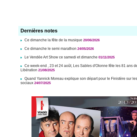
Dernières notes
Ce dimanche la fête de la musique
20/06/2026
Ce dimanche le semi marathon
24/05/2026
Le Vendée Art Show ce samedi et dimanche
01/11/2025
Ce week-end , 23 et 24 août, Les Sables d'Olonne fête les 81 ans d
Libération
21/08/2025
Quand Yannick Moreau explique son départ pour le Finistère sur le
sociaux
24/07/2025