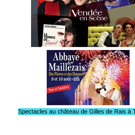
Spectacles au château de Gilles de Rais à 