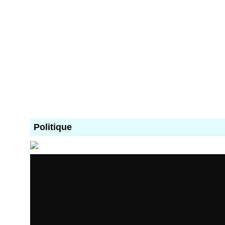
Politique