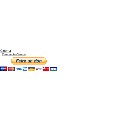
Cinema
Comme Au Cinema