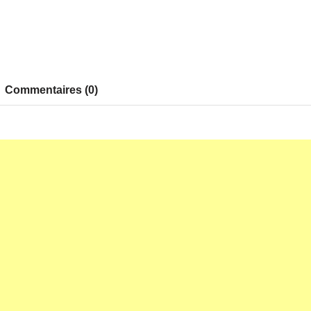
Commentaires (0)