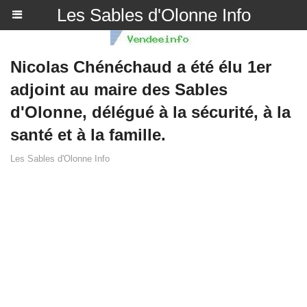
Les Sables d'Olonne Info
Nicolas Chénéchaud a été élu 1er
adjoint au maire des Sables
d'Olonne, délégué à la sécurité, à la
santé et à la famille.
Les Sables d'Olonne Info