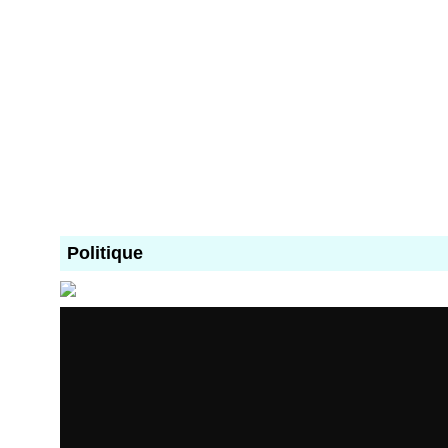
Politique