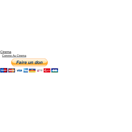
Cinema
Comme Au Cinema