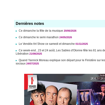
Dernières notes
Ce dimanche la fête de la musique
20/06/2026
Ce dimanche le semi marathon
24/05/2026
Le Vendée Art Show ce samedi et dimanche
01/11/2025
Ce week-end , 23 et 24 août, Les Sables d'Olonne fête les 81 ans d
Libération
21/08/2025
Quand Yannick Moreau explique son départ pour le Finistère sur le
sociaux
24/07/2025