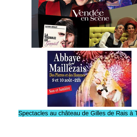
Spectacles au château de Gilles de Rais à 