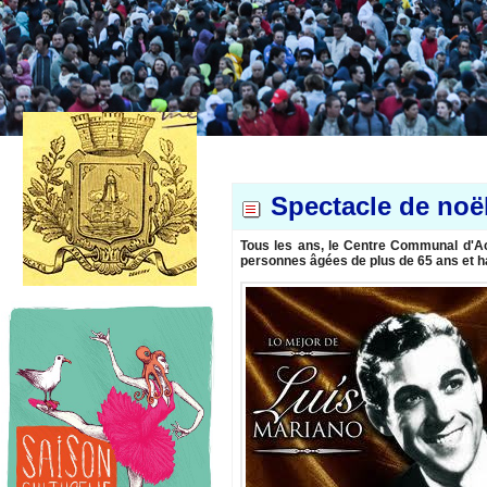
Spectacle de noë
Tous les ans, le Centre Communal d'Act
personnes âgées de plus de 65 ans et h