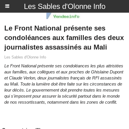
Les Sables d'Olonne Info
Le Front National présente ses
condoléances aux familles des deux
journalistes assassinés au Mali
Les Sables d'Olonne Info
Le Front National présente ses condoléances les plus attristées
aux familles, aux collègues et aux proches de Ghislaine Dupont
et Claude Verlon, deux journalistes français de RFI assassinés
au Mali. Toute la lumière doit être faite sur les circonstances de
leur décès. Le gouvernement doit prendre toutes les mesures
qui s'imposent pour assurer la sécurité partout dans le monde
de nos ressortissants, notamment dans les zones de conflit.