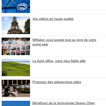
Vos vidéos en haute qualité
WMaker vous assiste tout au long de votre
projet web
Le back office, votre plus fidèle allié
Proposez des webservices utiles
Bénéficiez de la technologie Design Objet