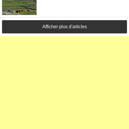
Afficher plus d'articles