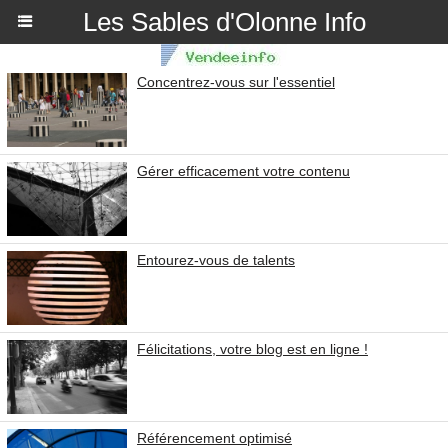
Les Sables d'Olonne Info
Concentrez-vous sur l'essentiel
Gérer efficacement votre contenu
Entourez-vous de talents
Félicitations, votre blog est en ligne !
Référencement optimisé