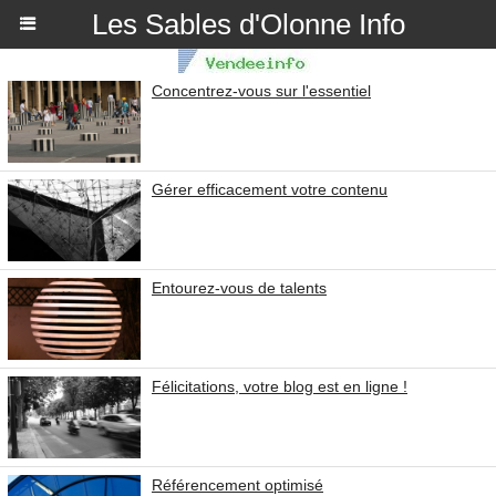
Les Sables d'Olonne Info
Concentrez-vous sur l'essentiel
Gérer efficacement votre contenu
Entourez-vous de talents
Félicitations, votre blog est en ligne !
Référencement optimisé