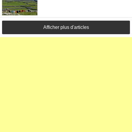
Afficher plus d'articles