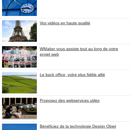
Vos vidéos en haute qualité
WMaker vous assiste tout au long de votre
projet web
Le back office, votre plus fidèle allié
Proposez des webservices utiles
Bénéficiez de la technologie Design Objet