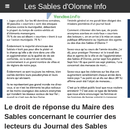
Les Sables d'Olonne Info
Le droit de réponse du Maire des
Sables concernant le courrier des
lecteurs du Journal des Sables