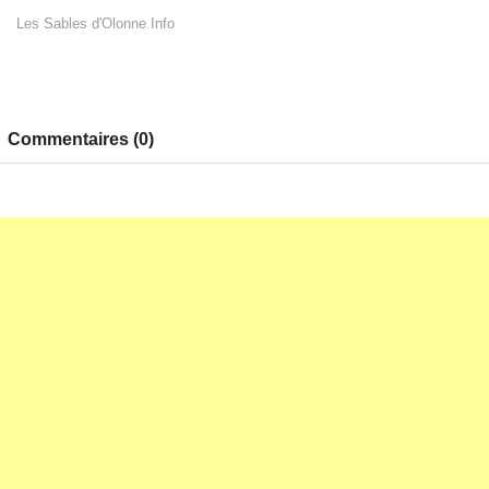
Les Sables d'Olonne Info
Commentaires (0)