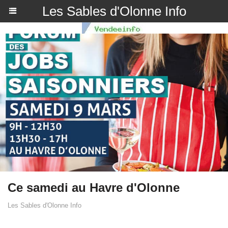
Les Sables d'Olonne Info
Ce samedi au Havre d'Olonne
Les Sables d'Olonne Info