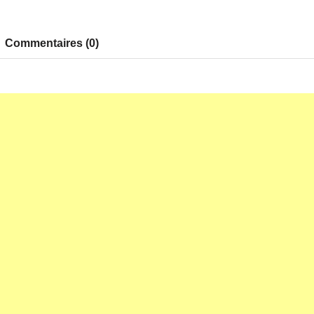
Commentaires (0)