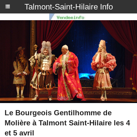
Talmont-Saint-Hilaire Info
Le Bourgeois Gentilhomme de
Molière à Talmont Saint-Hilaire les 4
et 5 avril