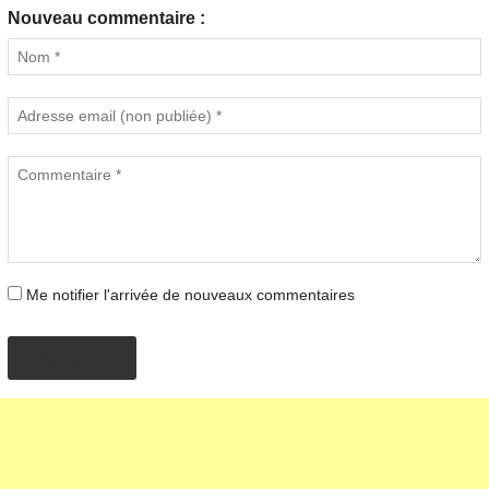
Nouveau commentaire :
Me notifier l'arrivée de nouveaux commentaires
PROPOSER