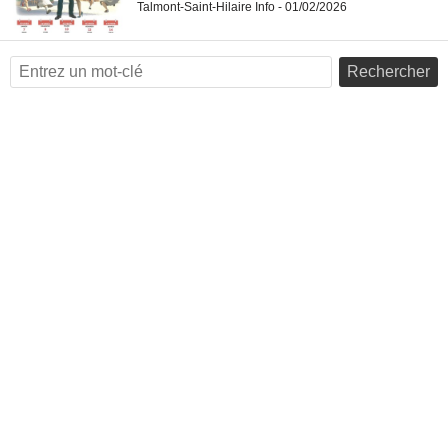
Talmont-Saint-Hilaire Info - 01/02/2026
Rechercher