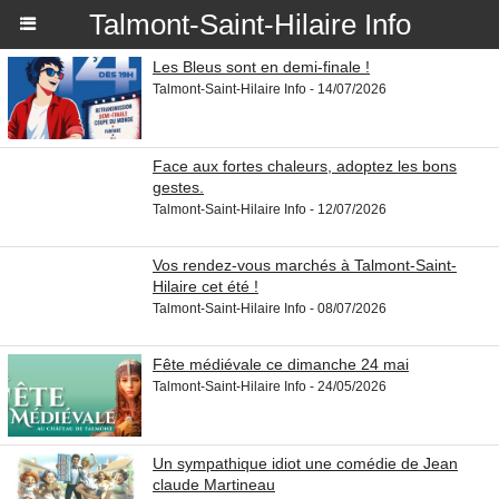
Talmont-Saint-Hilaire Info
Les Bleus sont en demi-finale !
Talmont-Saint-Hilaire Info - 14/07/2026
Face aux fortes chaleurs, adoptez les bons
gestes.
Talmont-Saint-Hilaire Info - 12/07/2026
Vos rendez-vous marchés à Talmont-Saint-
Hilaire cet été !
Talmont-Saint-Hilaire Info - 08/07/2026
Fête médiévale ce dimanche 24 mai
Talmont-Saint-Hilaire Info - 24/05/2026
Un sympathique idiot une comédie de Jean
claude Martineau