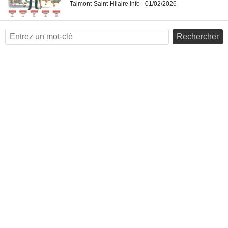
Talmont-Saint-Hilaire Info - 01/02/2026
Rechercher