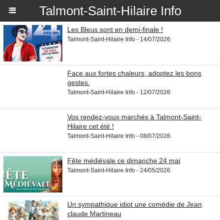
Talmont-Saint-Hilaire Info
Les Bleus sont en demi-finale !
Talmont-Saint-Hilaire Info - 14/07/2026
Face aux fortes chaleurs, adoptez les bons
gestes.
Talmont-Saint-Hilaire Info - 12/07/2026
Vos rendez-vous marchés à Talmont-Saint-
Hilaire cet été !
Talmont-Saint-Hilaire Info - 08/07/2026
Fête médiévale ce dimanche 24 mai
Talmont-Saint-Hilaire Info - 24/05/2026
Un sympathique idiot une comédie de Jean
claude Martineau