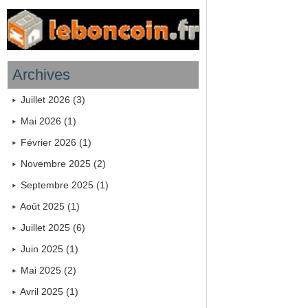
Archives
Juillet 2026 (3)
Mai 2026 (1)
Février 2026 (1)
Novembre 2025 (2)
Septembre 2025 (1)
Août 2025 (1)
Juillet 2025 (6)
Juin 2025 (1)
Mai 2025 (2)
Avril 2025 (1)