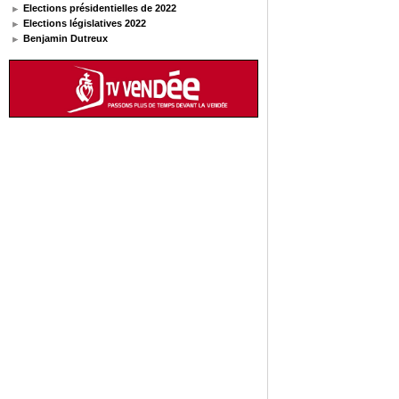
Elections présidentielles de 2022
Elections législatives 2022
Benjamin Dutreux