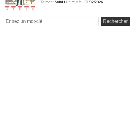
Talmont-Saint-Hilaire Info - 01/02/2026
Rechercher