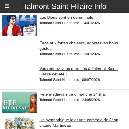
Talmont-Saint-Hilaire Info
Les Bleus sont en demi-finale !
Talmont-Saint-Hilaire Info - 14/07/2026
Face aux fortes chaleurs, adoptez les bons
gestes.
Talmont-Saint-Hilaire Info - 12/07/2026
Vos rendez-vous marchés à Talmont-Saint-
Hilaire cet été !
Talmont-Saint-Hilaire Info - 08/07/2026
Fête médiévale ce dimanche 24 mai
Talmont-Saint-Hilaire Info - 24/05/2026
Un sympathique idiot une comédie de Jean
claude Martineau