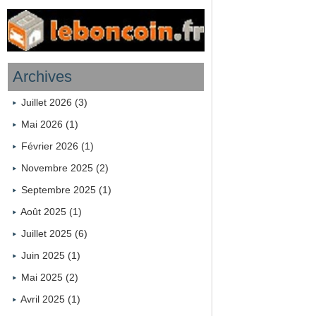
Archives
Juillet 2026 (3)
Mai 2026 (1)
Février 2026 (1)
Novembre 2025 (2)
Septembre 2025 (1)
Août 2025 (1)
Juillet 2025 (6)
Juin 2025 (1)
Mai 2025 (2)
Avril 2025 (1)