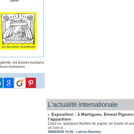
èreté, les travers humains
valeurs humaines.
L'actualité internationale
Exposition : à Martigues, Ernest Pignon-
l’apparition
Chez lui, quelques feuilles de papier, un fusain et un
un coin d...
08/08/2026 10:00 -
Letizia Dannery