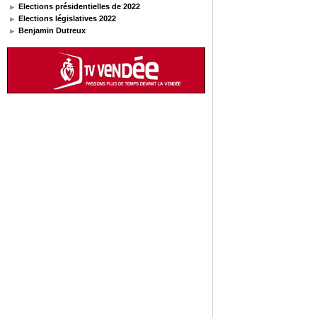
Elections présidentielles de 2022
Elections législatives 2022
Benjamin Dutreux