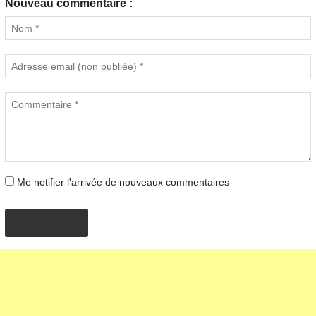
Nouveau commentaire :
Me notifier l'arrivée de nouveaux commentaires
PROPOSER