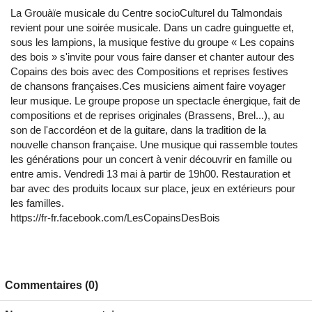
La Grouàïe musicale du Centre socioCulturel du Talmondais
revient pour une soirée musicale. Dans un cadre guinguette et,
sous les lampions, la musique festive du groupe « Les copains
des bois » s'invite pour vous faire danser et chanter autour des
Copains des bois avec des Compositions et reprises festives
de chansons françaises.Ces musiciens aiment faire voyager
leur musique. Le groupe propose un spectacle énergique, fait de
compositions et de reprises originales (Brassens, Brel...), au
son de l'accordéon et de la guitare, dans la tradition de la
nouvelle chanson française. Une musique qui rassemble toutes
les générations pour un concert à venir découvrir en famille ou
entre amis. Vendredi 13 mai à partir de 19h00. Restauration et
bar avec des produits locaux sur place, jeux en extérieurs pour
les familles.
https://fr-fr.facebook.com/LesCopainsDesBois
Commentaires (0)