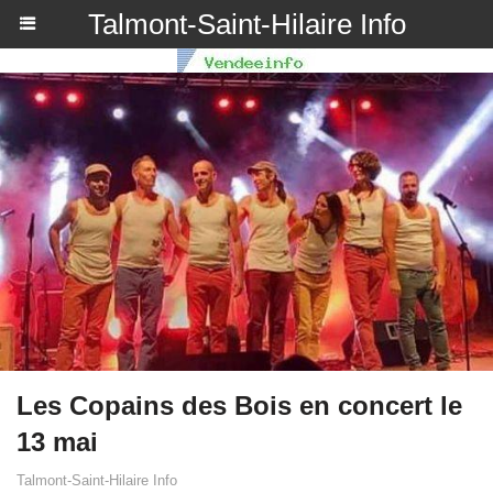
Talmont-Saint-Hilaire Info
Les Copains des Bois en concert le
13 mai
Talmont-Saint-Hilaire Info