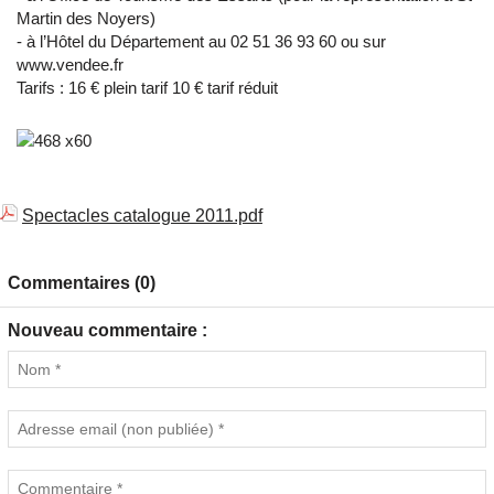
Martin des Noyers)
- à l’Hôtel du Département au 02 51 36 93 60 ou sur
www.vendee.fr
Tarifs : 16 € plein tarif 10 € tarif réduit
Spectacles catalogue 2011.pdf
Commentaires (0)
Nouveau commentaire :