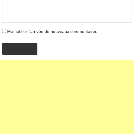
Me notifier l'arrivée de nouveaux commentaires
PROPOSER