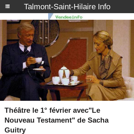
Talmont-Saint-Hilaire Info
Théâtre le 1° février avec"Le
Nouveau Testament" de Sacha
Guitry