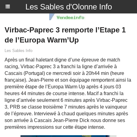
Les Sables d'Olonne Info
Virbac-Paprec 3 remporte l’Etape 1
de l’Europa Warm’Up
Les Sables Info
Après un final haletant digne d’une épreuve de match
racing, Virbac-Paprec 3 a franchi la ligne d’arrivée à
Cascais (Portugal) ce mercredi soir à 20h44 min (heure
française). Jean-Pierre et son équipage remportent ainsi la
première étape de l’Europa Warm Up après 4 jours 03
heures 44 minutes de course intense. Macif a franchi la
ligne d’arrivée seulement 6 minutes après Virbac-Paprec
3, PRB se classe troisième 7 minutes après le vainqueur
de l’épreuve. Interviewé à chaud quelques minutes après
son arrivée à Cascais Jean-Pierre Dick nous donne ses
premières impressions sur cette étape intense.