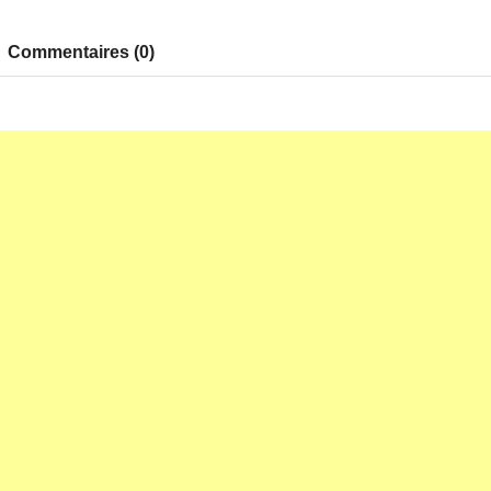
Commentaires (0)