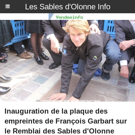
Les Sables d'Olonne Info
Inauguration de la plaque des
empreintes de François Garbart sur
le Remblai des Sables d'Olonne