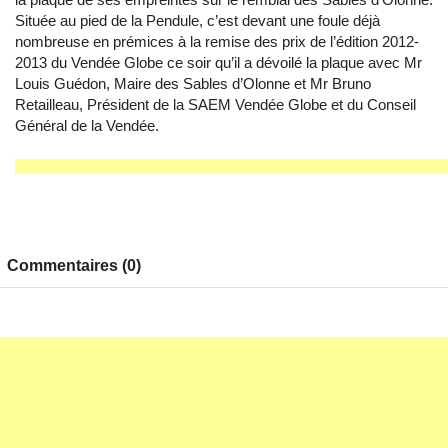
Située au pied de la Pendule, c’est devant une foule déjà
nombreuse en prémices à la remise des prix de l’édition 2012-
2013 du Vendée Globe ce soir qu’il a dévoilé la plaque avec Mr
Louis Guédon, Maire des Sables d’Olonne et Mr Bruno
Retailleau, Président de la SAEM Vendée Globe et du Conseil
Général de la Vendée.
Commentaires (0)