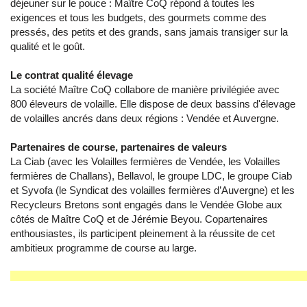
déjeuner sur le pouce : Maître CoQ répond à toutes les
exigences et tous les budgets, des gourmets comme des
pressés, des petits et des grands, sans jamais transiger sur la
qualité et le goût.
Le contrat qualité élevage
La société Maître CoQ collabore de manière privilégiée avec
800 éleveurs de volaille. Elle dispose de deux bassins d'élevage
de volailles ancrés dans deux régions : Vendée et Auvergne.
Partenaires de course, partenaires de valeurs
La Ciab (avec les Volailles fermières de Vendée, les Volailles
fermières de Challans), Bellavol, le groupe LDC, le groupe Ciab
et Syvofa (le Syndicat des volailles fermières d’Auvergne) et les
Recycleurs Bretons sont engagés dans le Vendée Globe aux
côtés de Maître CoQ et de Jérémie Beyou. Copartenaires
enthousiastes, ils participent pleinement à la réussite de cet
ambitieux programme de course au large.