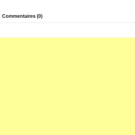
Commentaires (0)