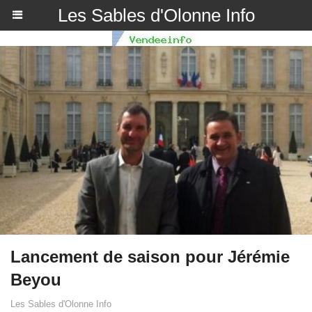
Les Sables d'Olonne Info
Lancement de saison pour Jérémie
Beyou
Les Sables d'Olonne Info