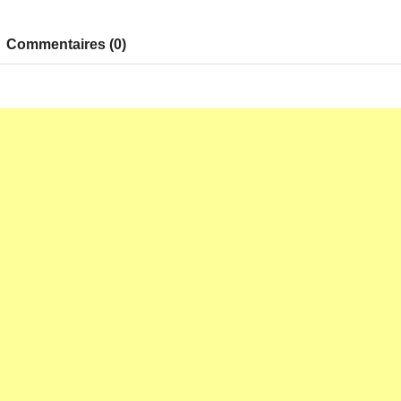
Commentaires (0)