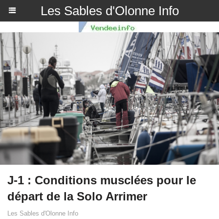
Les Sables d'Olonne Info
J-1 : Conditions musclées pour le
départ de la Solo Arrimer
Les Sables d'Olonne Info