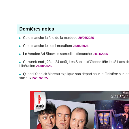
Dernières notes
Ce dimanche la fête de la musique
20/06/2026
Ce dimanche le semi marathon
24/05/2026
Le Vendée Art Show ce samedi et dimanche
01/11/2025
Ce week-end , 23 et 24 août, Les Sables d'Olonne fête les 81 ans d
Libération
21/08/2025
Quand Yannick Moreau explique son départ pour le Finistère sur le
sociaux
24/07/2025