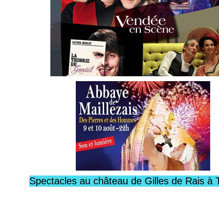
Spectacles au château de Gilles de Rais à 