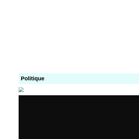
Politique