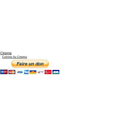
Cinema
Comme Au Cinema