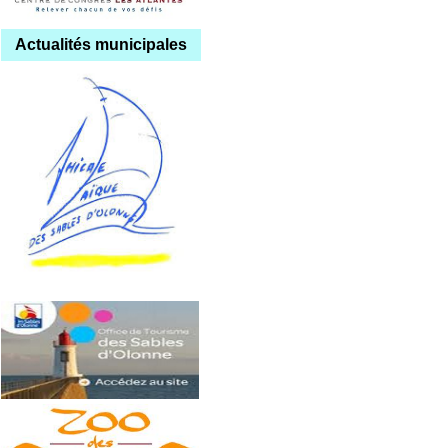
Actualités municipales