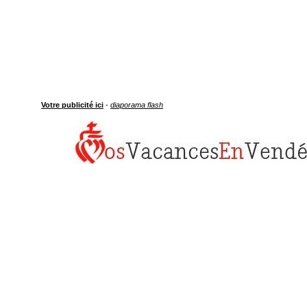
Votre publicité ici
-
diaporama flash