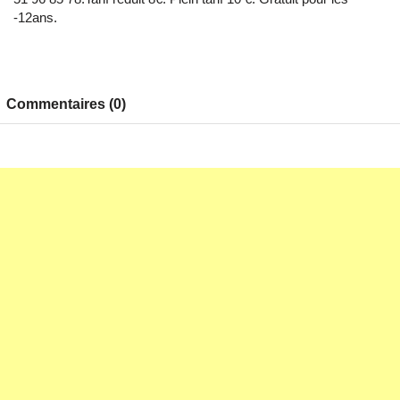
-12ans.
Commentaires (0)