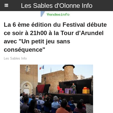
Les Sables d'Olonne Info
La 6 ème édition du Festival débute
ce soir à 21h00 à la Tour d'Arundel
avec "Un petit jeu sans
conséquence"
Les Sables Info