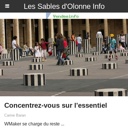
Les Sables d'Olonne Info
Concentrez-vous sur l'essentiel
Carine Baran
WMaker se charge du reste ...