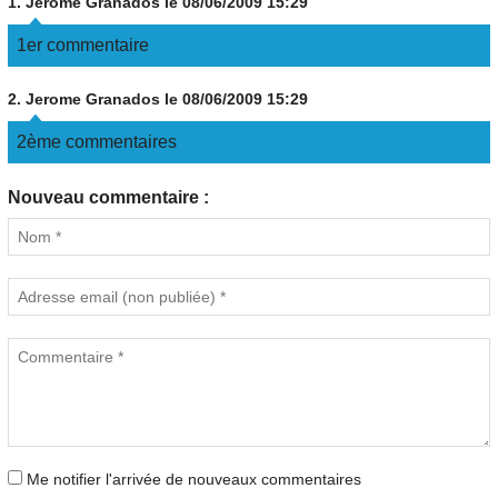
1.
Jerome Granados
le 08/06/2009 15:29
1er commentaire
2.
Jerome Granados
le 08/06/2009 15:29
2ème commentaires
Nouveau commentaire :
Me notifier l'arrivée de nouveaux commentaires