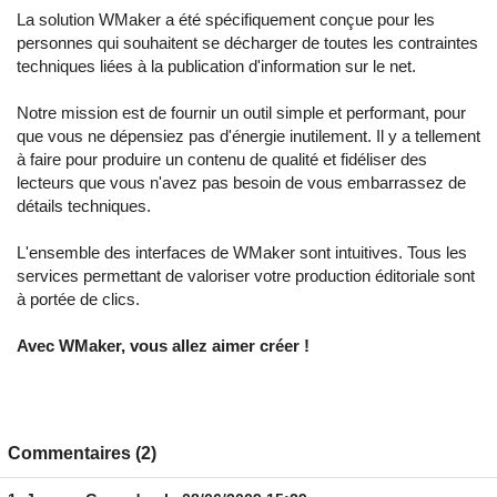
La solution WMaker a été spécifiquement conçue pour les
personnes qui souhaitent se décharger de toutes les contraintes
techniques liées à la publication d'information sur le net.
Notre mission est de fournir un outil simple et performant, pour
que vous ne dépensiez pas d'énergie inutilement. Il y a tellement
à faire pour produire un contenu de qualité et fidéliser des
lecteurs que vous n'avez pas besoin de vous embarrassez de
détails techniques.
L'ensemble des interfaces de WMaker sont intuitives. Tous les
services permettant de valoriser votre production éditoriale sont
à portée de clics.
Avec WMaker, vous allez aimer créer !
Commentaires (2)