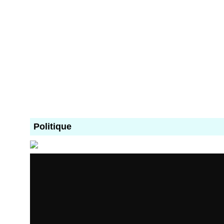
Politique