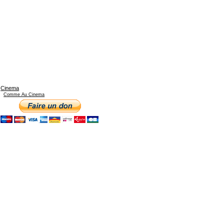
Cinema
Comme Au Cinema