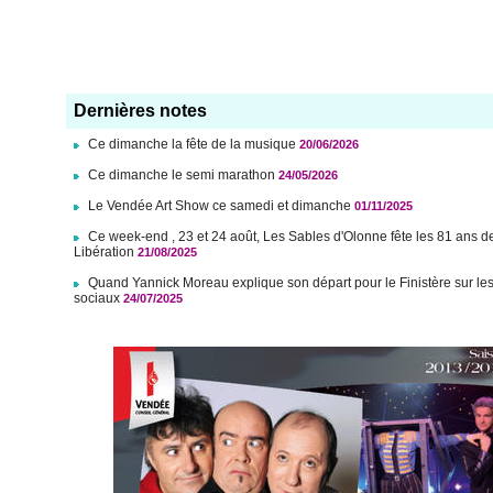
Dernières notes
Ce dimanche la fête de la musique
20/06/2026
Ce dimanche le semi marathon
24/05/2026
Le Vendée Art Show ce samedi et dimanche
01/11/2025
Ce week-end , 23 et 24 août, Les Sables d'Olonne fête les 81 ans d
Libération
21/08/2025
Quand Yannick Moreau explique son départ pour le Finistère sur le
sociaux
24/07/2025