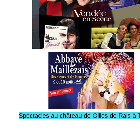
Spectacles au château de Gilles de Rais à 