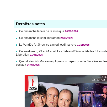
Dernières notes
Ce dimanche la fête de la musique
20/06/2026
Ce dimanche le semi marathon
24/05/2026
Le Vendée Art Show ce samedi et dimanche
01/11/2025
Ce week-end , 23 et 24 août, Les Sables d'Olonne fête les 81 ans d
Libération
21/08/2025
Quand Yannick Moreau explique son départ pour le Finistère sur le
sociaux
24/07/2025