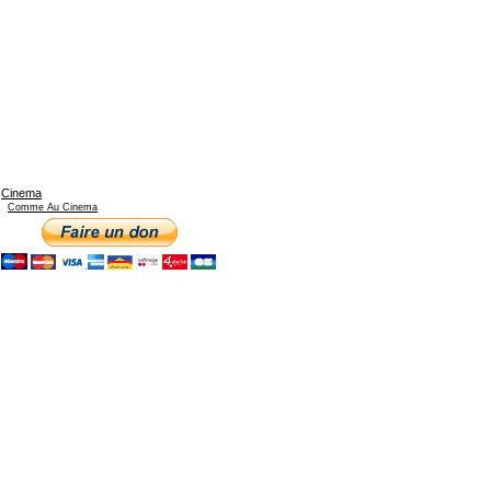
Cinema
Comme Au Cinema