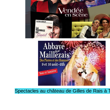
Spectacles au château de Gilles de Rais à 