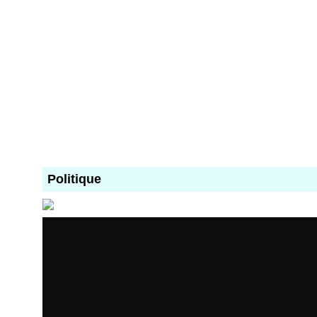
Politique