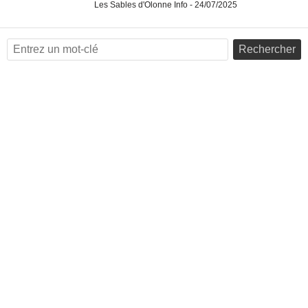
Les Sables d'Olonne Info - 24/07/2025
Rechercher