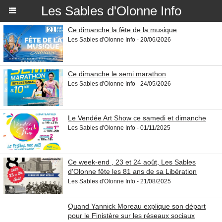
Les Sables d'Olonne Info
Ce dimanche la fête de la musique
Les Sables d'Olonne Info - 20/06/2026
Ce dimanche le semi marathon
Les Sables d'Olonne Info - 24/05/2026
Le Vendée Art Show ce samedi et dimanche
Les Sables d'Olonne Info - 01/11/2025
Ce week-end , 23 et 24 août, Les Sables
d'Olonne fête les 81 ans de sa Libération
Les Sables d'Olonne Info - 21/08/2025
Quand Yannick Moreau explique son départ
pour le Finistère sur les réseaux sociaux