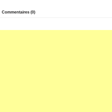
Commentaires (0)