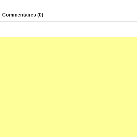
Commentaires (0)