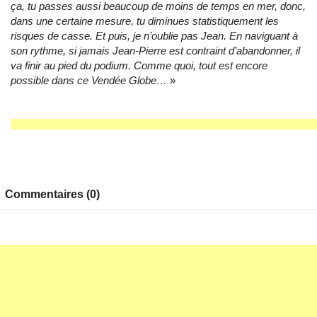
ça, tu passes aussi beaucoup de moins de temps en mer, donc,
dans une certaine mesure, tu diminues statistiquement les
risques de casse. Et puis, je n’oublie pas Jean. En naviguant à
son rythme, si jamais Jean-Pierre est contraint d’abandonner, il
va finir au pied du podium. Comme quoi, tout est encore
possible dans ce Vendée Globe…
»
Commentaires (0)