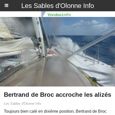
Les Sables d'Olonne Info
Bertrand de Broc accroche les alizés
Les Sables d'Olonne Info
Toujours bien calé en dixième position, Bertrand de Broc