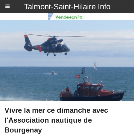
Talmont-Saint-Hilaire Info
Vivre la mer ce dimanche avec
l'Association nautique de
Bourgenay