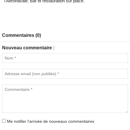
l'Aéronavale. Bar et restauration sur place.
Commentaires (0)
Nouveau commentaire :
Me notifier l'arrivée de nouveaux commentaires