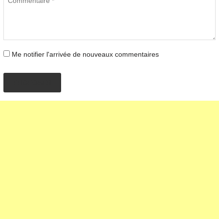
Me notifier l'arrivée de nouveaux commentaires
PROPOSER