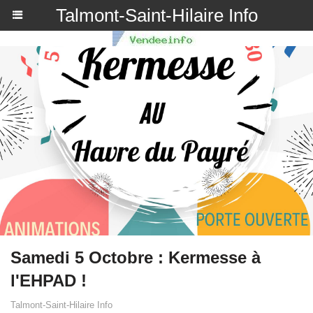
Talmont-Saint-Hilaire Info
Samedi 5 Octobre : Kermesse à
l'EHPAD !
Talmont-Saint-Hilaire Info