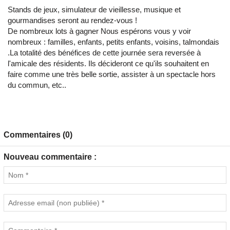
Stands de jeux, simulateur de vieillesse, musique et
gourmandises seront au rendez-vous !
De nombreux lots à gagner Nous espérons vous y voir
nombreux : familles, enfants, petits enfants, voisins, talmondais
.La totalité des bénéfices de cette journée sera reversée à
l'amicale des résidents. Ils décideront ce qu'ils souhaitent en
faire comme une très belle sortie, assister à un spectacle hors
du commun, etc..
Commentaires (0)
Nouveau commentaire :