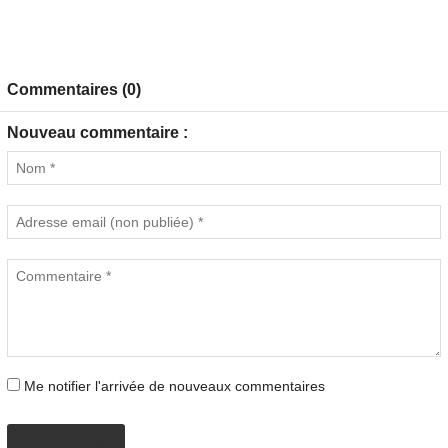
Commentaires (0)
Nouveau commentaire :
Me notifier l'arrivée de nouveaux commentaires
PROPOSER