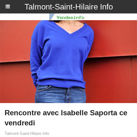
Talmont-Saint-Hilaire Info
Rencontre avec Isabelle Saporta ce
vendredi
Talmont-Saint-Hilaire Info