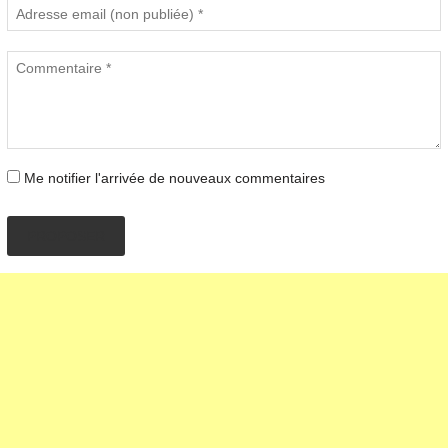
Me notifier l'arrivée de nouveaux commentaires
PROPOSER