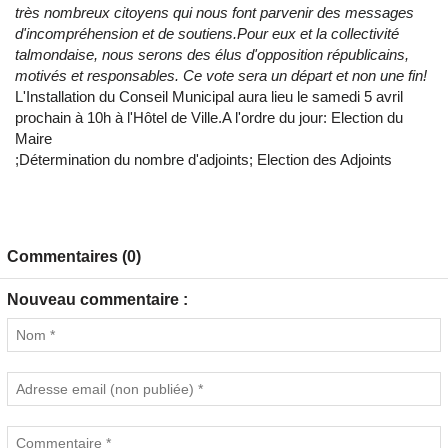
très nombreux citoyens qui nous font parvenir des messages
d'incompréhension et de soutiens.Pour eux et la collectivité
talmondaise, nous serons des élus d'opposition républicains,
motivés et responsables. Ce vote sera un départ et non une fin!
L'Installation du Conseil Municipal aura lieu le samedi 5 avril
prochain à 10h à l'Hôtel de Ville.A l'ordre du jour: Election du
Maire
;Détermination du nombre d'adjoints; Election des Adjoints
Commentaires (0)
Nouveau commentaire :