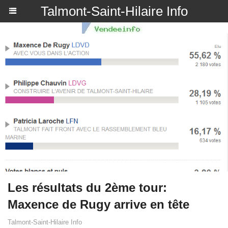
Talmont-Saint-Hilaire Info
Les résultats du 2ème tour:
Maxence de Rugy arrive en tête
Talmont-Saint-Hilaire Info