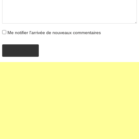
Me notifier l'arrivée de nouveaux commentaires
PROPOSER