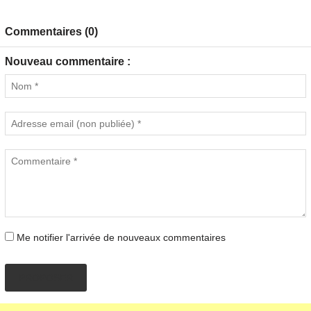
Commentaires (0)
Nouveau commentaire :
Me notifier l'arrivée de nouveaux commentaires
PROPOSER