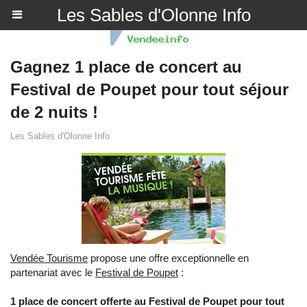
Les Sables d'Olonne Info
Gagnez 1 place de concert au
Festival de Poupet pour tout séjour
de 2 nuits !
Les Sables d'Olonne Info
Vendée Tourisme
propose une offre exceptionnelle en
partenariat avec le
Festival de Poupet
:
1 place de concert offerte au Festival de Poupet pour tout