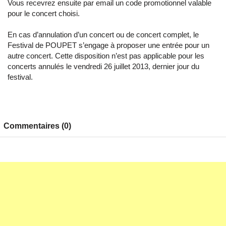
Vous recevrez ensuite par email un code promotionnel valable
pour le concert choisi.
En cas d’annulation d’un concert ou de concert complet, le
Festival de POUPET s’engage à proposer une entrée pour un
autre concert. Cette disposition n’est pas applicable pour les
concerts annulés le vendredi 26 juillet 2013, dernier jour du
festival.
Commentaires (0)